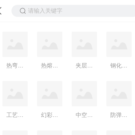
请输入关键字
热弯玻璃
热熔玻璃
夹层玻璃
钢化玻璃
工艺玻璃
幻彩、化工玻璃
中空玻璃
防弹玻璃