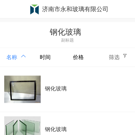
济南市永和玻璃有限公司
钢化玻璃
副标题
名称
时间
价格
筛选
钢化玻璃
钢化玻璃