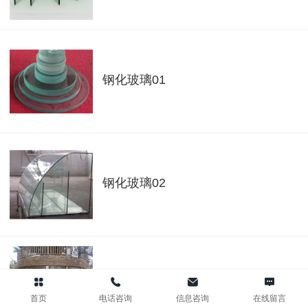
钢化玻璃01
钢化玻璃02
化学钢化玻璃
首页
电话咨询
信息咨询
在线留言