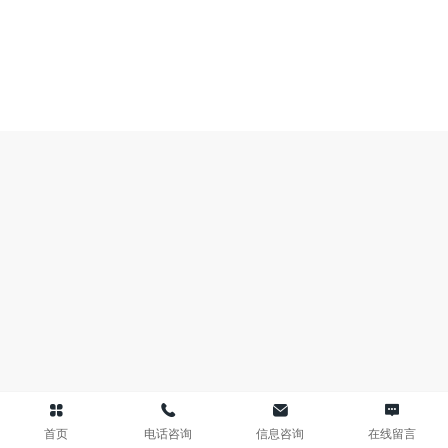
首页
电话咨询
信息咨询
在线留言