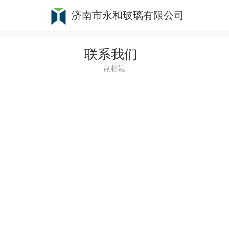
济南市永和玻璃有限公司
联系我们
副标题