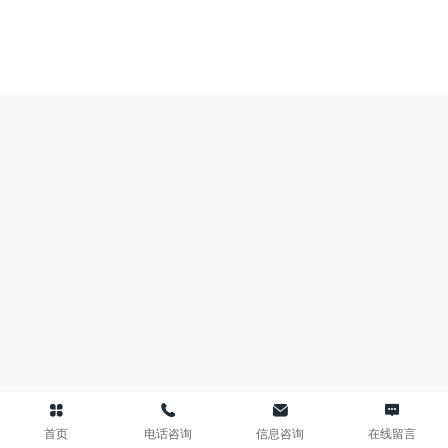
首页
电话咨询
信息咨询
在线留言